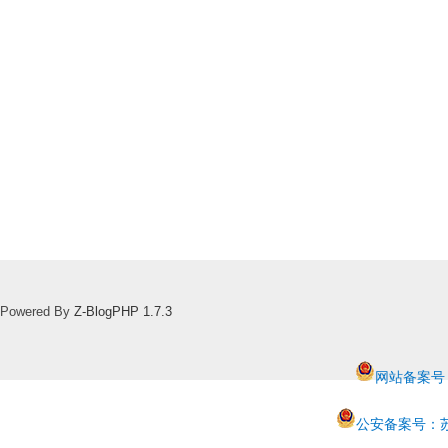
Powered By
Z-BlogPHP 1.7.3
网站备案号：苏
公安备案号：苏公